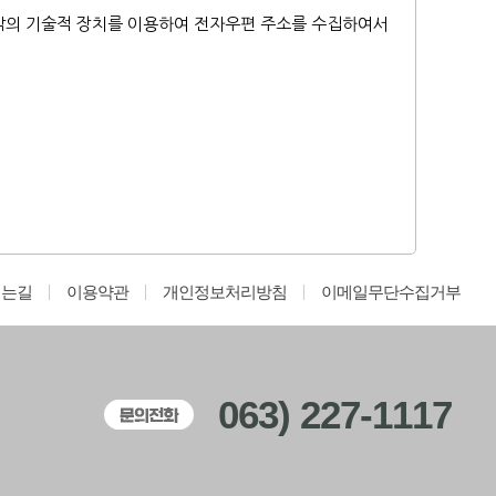
밖의 기술적 장치를 이용하여 전자우편 주소를 수집하여서
시는길
이용약관
개인정보처리방침
이메일무단수집거부
063) 227-1117