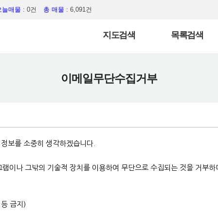
오늘매물
: 0건
총 매물
: 6,091건
지도검색
목록검색
이메일무단수집거부
인정보를 소중히 생각하겠습니다.
그램이나 그밖의 기술적 장치를 이용하여 무단으로 수집되는 것을 거부하
등 금지)