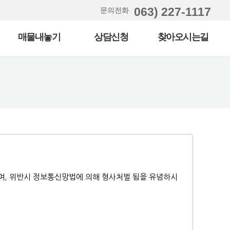
063) 227-1117
문의전화
매물내놓기
상담신청
찾아오시는길
며, 위반시 정보통신망법에 의해 형사처벌 됨을 유념하시