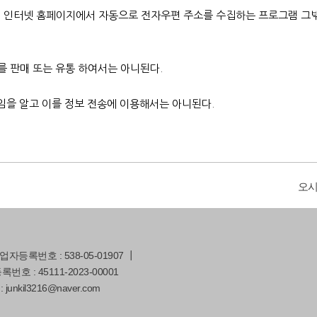
 인터넷 홈페이지에서 자동으로 전자우편 주소를 수집하는 프로그램 그
 판매 또는 유통 하여서는 아니된다.
임을 알고 이를 정보 전송에 이용해서는 아니된다.
오
등록번호 : 538-05-01907 ┃
호 : 45111-2023-00001
: junkil3216@naver.com